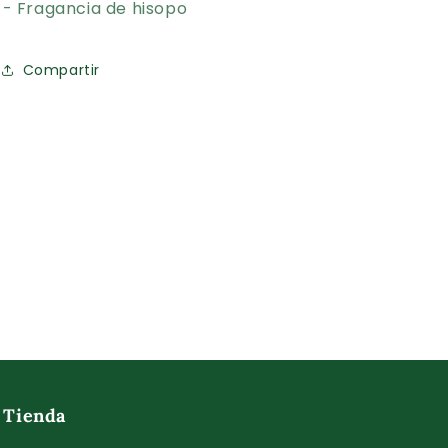
- Fragancia de hisopo
Compartir
Tienda