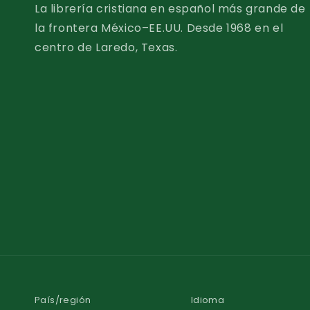
La librería cristiana en español más grande de
la frontera México–EE.UU. Desde 1968 en el
centro de Laredo, Texas.
País/región
Idioma