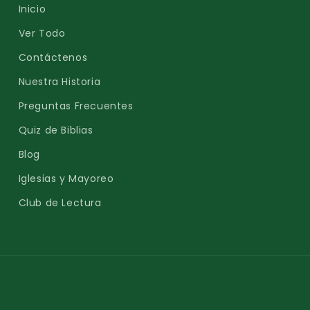
Inicio
Ver Todo
Contáctenos
Nuestra Historia
Preguntas Frecuentes
Quiz de Biblias
Blog
Iglesias y Mayoreo
Club de Lectura