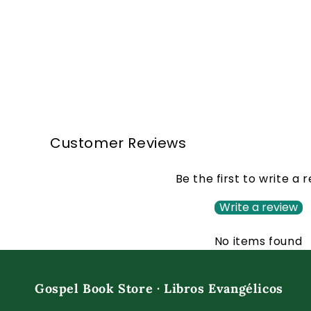
Customer Reviews
Be the first to write a 
Write a review
No items found
Gospel Book Store · Libros Evangélicos