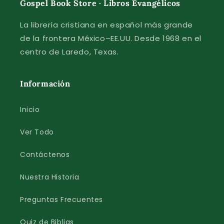
Gospel Book Store · Libros Evangélicos
La librería cristiana en español más grande
de la frontera México–EE.UU. Desde 1968 en el
centro de Laredo, Texas.
Información
Inicio
Ver Todo
Contáctenos
Nuestra Historia
Preguntas Frecuentes
Quiz de Biblias