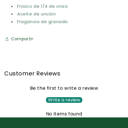
Frasco de 1/4 de onza
Aceite de unción
Fragancia de granada
Compartir
Customer Reviews
Be the first to write a review
Write a review
No items found