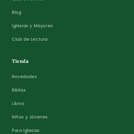
Blog
Iglesias y Mayoreo
Club de Lectura
Tienda
Novedades
Biblias
Libros
Niños y Jóvenes
Para Iglesias