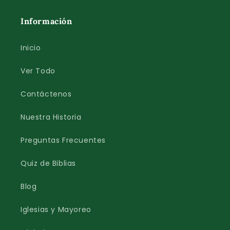
Información
Inicio
Ver Todo
Contáctenos
Nuestra Historia
Preguntas Frecuentes
Quiz de Biblias
Blog
Iglesias y Mayoreo