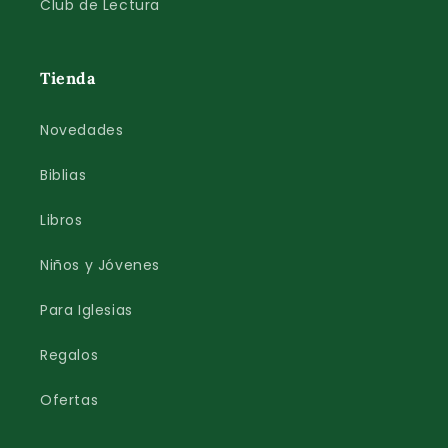
Club de Lectura
Tienda
Novedades
Biblias
Libros
Niños y Jóvenes
Para Iglesias
Regalos
Ofertas