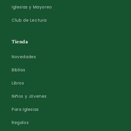
Iglesias y Mayoreo
Club de Lectura
Tienda
Novedades
Biblias
Libros
Niños y Jóvenes
Para Iglesias
Regalos