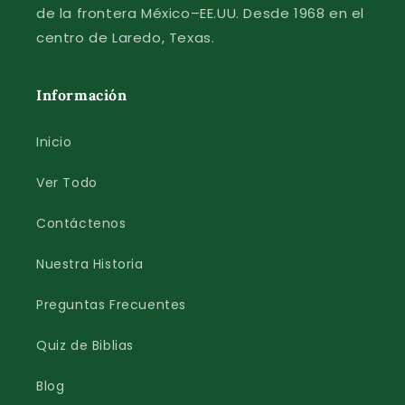
de la frontera México–EE.UU. Desde 1968 en el
centro de Laredo, Texas.
Información
Inicio
Ver Todo
Contáctenos
Nuestra Historia
Preguntas Frecuentes
Quiz de Biblias
Blog