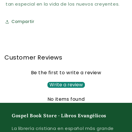
tan especial en la vida de los nuevos creyentes.
Compartir
Customer Reviews
Be the first to write a review
Write a review
No items found
Gospel Book Store · Libros Evangélicos
La librería cristiana en español más grande