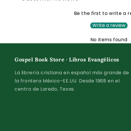
Be the first to write a 
Write a review
No items found
Gospel Book Store · Libros Evangélicos
La librería cristiana en español más grande de
la frontera México–EE.UU. Desde 1968 en el
centro de Laredo, Texas.