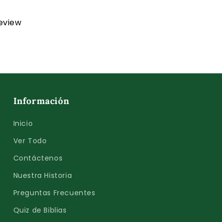
review
Información
Inicio
Ver Todo
Contáctenos
Nuestra Historia
Preguntas Frecuentes
Quiz de Biblias