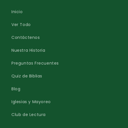
Inicio
Ver Todo
Contáctenos
Nuestra Historia
Preguntas Frecuentes
Quiz de Biblias
Blog
Iglesias y Mayoreo
Club de Lectura