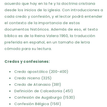
acuerdo que hay en la fe y la doctrina cristiana
desde los inicios de la iglesia. Con introducciones a
cada credo y confesión, y el lector podrá entender
el contexto de la importancia de estos
documentos históricos. Además de eso, el texto
bíblico es de la Reina Valera 1960, la traducción
preferida en español, en un tamaño de letra
cómodo para su lectura.
Credos y confesiones:
Credo apostólico (200-400)
Credo niceno (325)
Credo de Atanasio (381)
Definición de Calcedonia (451)
Confesión de Augsburgo (1530)
Confesión Bélgica (1561)