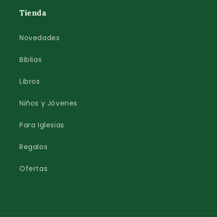
Tienda
Novedades
Biblias
Libros
Niños y Jóvenes
Para Iglesias
Regalos
Ofertas