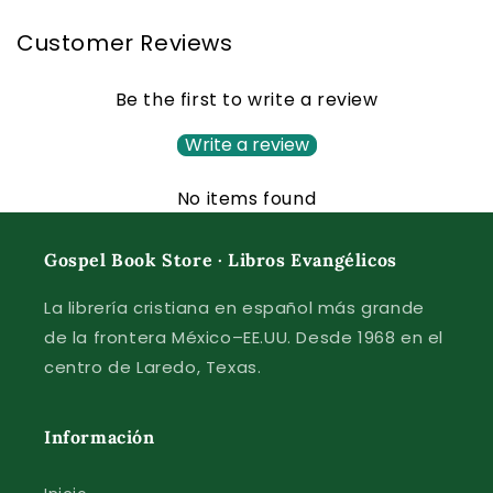
Customer Reviews
Be the first to write a review
Write a review
No items found
Gospel Book Store · Libros Evangélicos
La librería cristiana en español más grande
de la frontera México–EE.UU. Desde 1968 en el
centro de Laredo, Texas.
Información