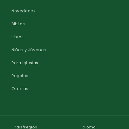
Novedades
Biblias
Libros
Niños y Jóvenes
Para Iglesias
Regalos
Ofertas
País/región
Idioma