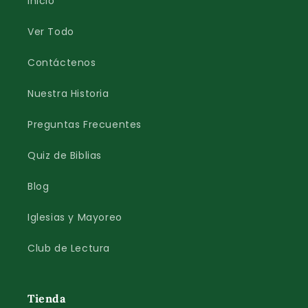
Inicio
Ver Todo
Contáctenos
Nuestra Historia
Preguntas Frecuentes
Quiz de Biblias
Blog
Iglesias y Mayoreo
Club de Lectura
Tienda