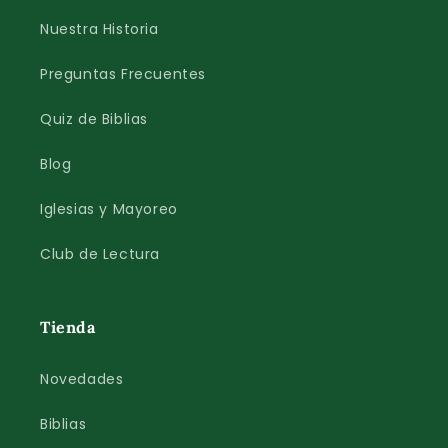
Nuestra Historia
Preguntas Frecuentes
Quiz de Biblias
Blog
Iglesias y Mayoreo
Club de Lectura
Tienda
Novedades
Biblias