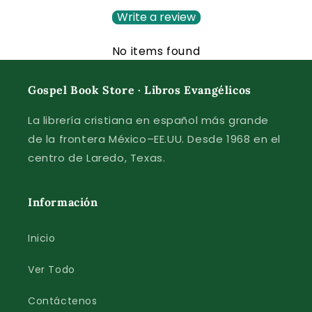
Write a review
No items found
Gospel Book Store · Libros Evangélicos
La librería cristiana en español más grande
de la frontera México–EE.UU. Desde 1968 en el
centro de Laredo, Texas.
Información
Inicio
Ver Todo
Contáctenos