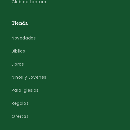
Club de Lectura
Tienda
Novedades
Biblias
Libros
Niños y Jóvenes
Para Iglesias
Regalos
Ofertas