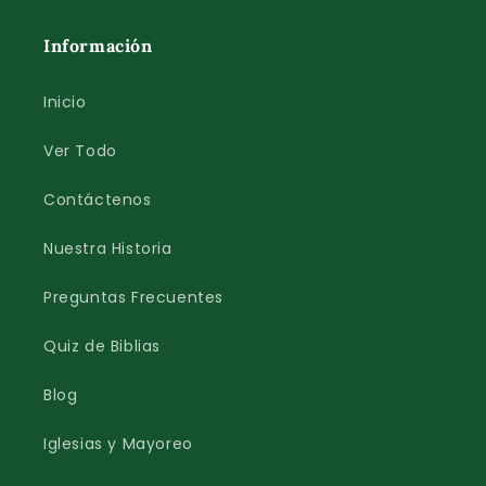
Información
Inicio
Ver Todo
Contáctenos
Nuestra Historia
Preguntas Frecuentes
Quiz de Biblias
Blog
Iglesias y Mayoreo