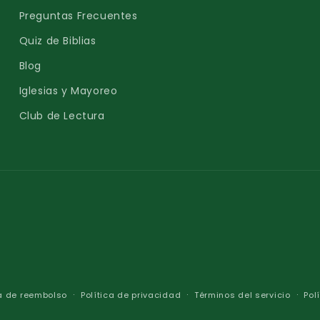
Preguntas Frecuentes
Quiz de Biblias
Blog
Iglesias y Mayoreo
Club de Lectura
ca de reembolso
Política de privacidad
Términos del servicio
Pol