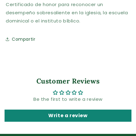
Certificado de honor para reconocer un
desempeño sobresaliente en la iglesia, la escuela
dominical o el instituto bíblico.
Compartir
Customer Reviews
Be the first to write a review
Write a review