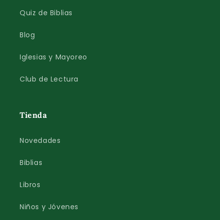
Quiz de Biblias
Blog
Iglesias y Mayoreo
Club de Lectura
Tienda
Novedades
Biblias
Libros
Niños y Jóvenes