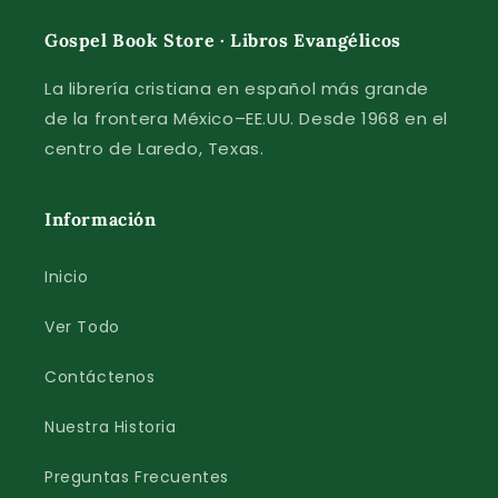
Gospel Book Store · Libros Evangélicos
La librería cristiana en español más grande
de la frontera México–EE.UU. Desde 1968 en el
centro de Laredo, Texas.
Información
Inicio
Ver Todo
Contáctenos
Nuestra Historia
Preguntas Frecuentes