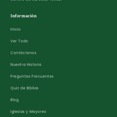
Información
Inicio
Ver Todo
Contáctenos
Nuestra Historia
Preguntas Frecuentes
Quiz de Biblias
Blog
Iglesias y Mayoreo