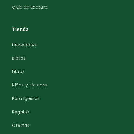
Club de Lectura
Tienda
Novedades
Biblias
Libros
Niños y Jóvenes
Para Iglesias
Regalos
Ofertas