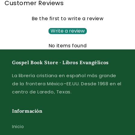
Customer Reviews
Be the first to write a review
Write a review
No items found
Gospel Book Store · Libros Evangélicos
La librería cristiana en español más grande
de la frontera México–EE.UU. Desde 1968 en el
centro de Laredo, Texas.
Información
Inicio