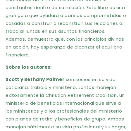
constantes dentro de su relación. Este libro es una
gran guía que ayudará a parejas comprometidas o
casadas a construir o reconstruir sus relaciones al
trabajar juntas en sus asuntos financieros.
Además, demuestra que, con los principios divinos
en acción, hay esperanza de alcanzar el equilibrio
financiero.
Sobre los autores:
Scott y Bethany Palmer
son socios en su vida
cotidiana, trabajo y ministerio. Juntos manejan
exitosamente la Christian Retirement Coalition, un
ministerio de beneficios internacional que sirve a
los ministerios y a los profesionales del ministerio
con planes de retiro y beneficios de grupo. Ambos
manejan hábilmente su vida profesional y su hogar,