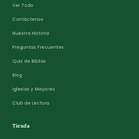
Ver Todo
Contáctenos
Nuestra Historia
Preguntas Frecuentes
Quiz de Biblias
Blog
Iglesias y Mayoreo
Club de Lectura
Tienda