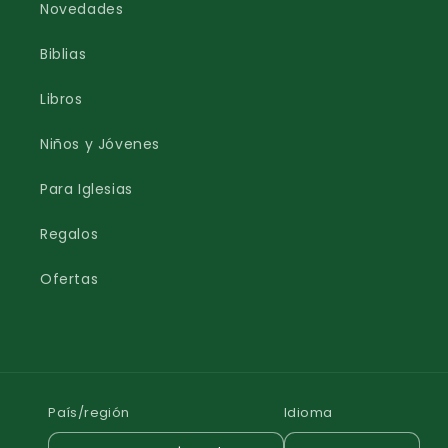
Novedades
Biblias
Libros
Niños y Jóvenes
Para Iglesias
Regalos
Ofertas
País/región
Idioma