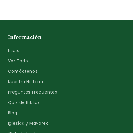
Información
Inicio
Ver Todo
Contáctenos
Nuestra Historia
Preguntas Frecuentes
Quiz de Biblias
Blog
Iglesias y Mayoreo