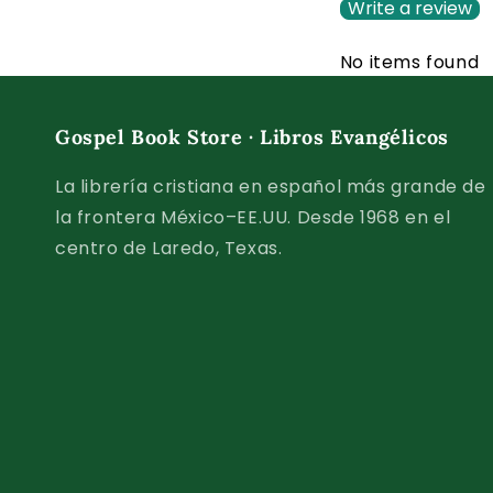
Write a review
No items found
Gospel Book Store · Libros Evangélicos
La librería cristiana en español más grande de
la frontera México–EE.UU. Desde 1968 en el
centro de Laredo, Texas.