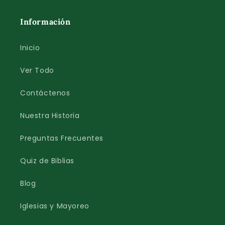
Información
Inicio
Ver Todo
Contáctenos
Nuestra Historia
Preguntas Frecuentes
Quiz de Biblias
Blog
Iglesias y Mayoreo