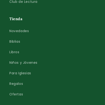
Club de Lectura
Tienda
Novedades
Biblias
Libros
Niños y Jóvenes
Para Iglesias
Regalos
Ofertas