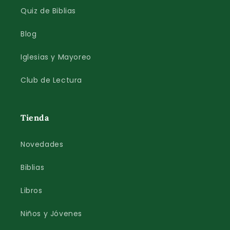
Quiz de Biblias
Blog
Iglesias y Mayoreo
Club de Lectura
Tienda
Novedades
Biblias
Libros
Niños y Jóvenes