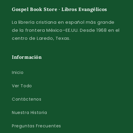
Gospel Book Store · Libros Evangélicos
La librería cristiana en español más grande
de la frontera México–EE.UU. Desde 1968 en el
centro de Laredo, Texas.
Información
Inicio
Ver Todo
Contáctenos
Nuestra Historia
Preguntas Frecuentes