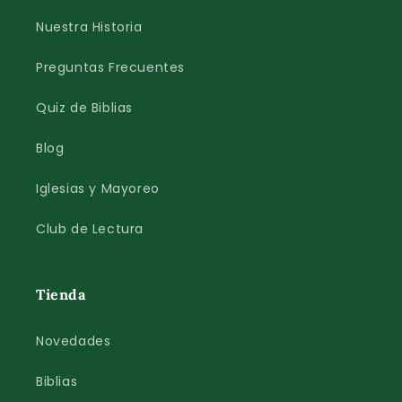
Nuestra Historia
Preguntas Frecuentes
Quiz de Biblias
Blog
Iglesias y Mayoreo
Club de Lectura
Tienda
Novedades
Biblias