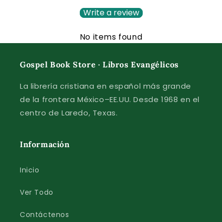
Write a review
No items found
Gospel Book Store · Libros Evangélicos
La librería cristiana en español más grande
de la frontera México–EE.UU. Desde 1968 en el
centro de Laredo, Texas.
Información
Inicio
Ver Todo
Contáctenos