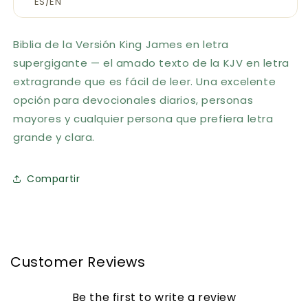
ES/EN
Biblia de la Versión King James en letra
supergigante — el amado texto de la KJV en letra
extragrande que es fácil de leer. Una excelente
opción para devocionales diarios, personas
mayores y cualquier persona que prefiera letra
grande y clara.
Compartir
Customer Reviews
Be the first to write a review