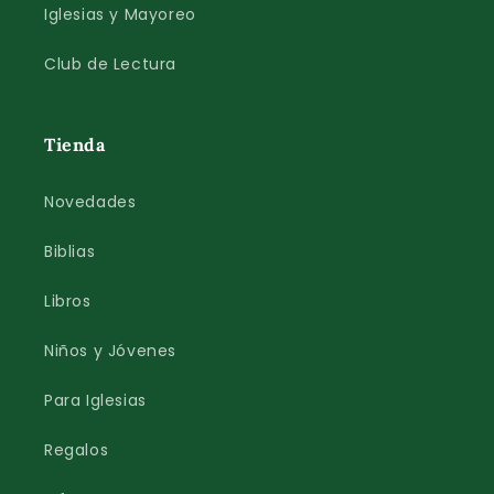
Iglesias y Mayoreo
Club de Lectura
Tienda
Novedades
Biblias
Libros
Niños y Jóvenes
Para Iglesias
Regalos