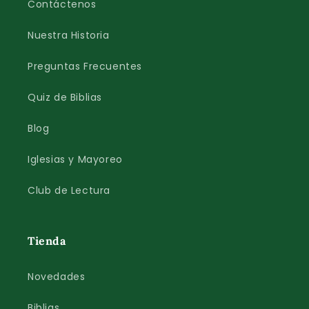
Contáctenos
Nuestra Historia
Preguntas Frecuentes
Quiz de Biblias
Blog
Iglesias y Mayoreo
Club de Lectura
Tienda
Novedades
Biblias