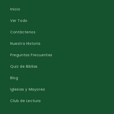
Inicio
Ver Todo
Contáctenos
Nuestra Historia
Preguntas Frecuentes
Quiz de Biblias
Blog
Iglesias y Mayoreo
Club de Lectura