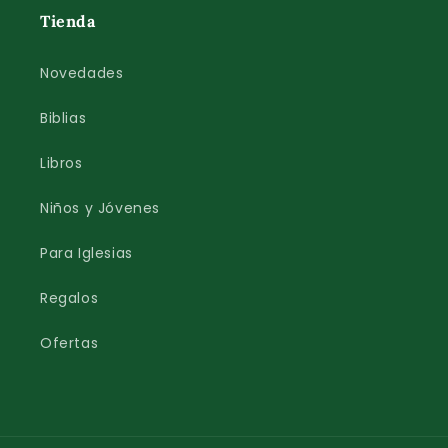
Tienda
Novedades
Biblias
Libros
Niños y Jóvenes
Para Iglesias
Regalos
Ofertas