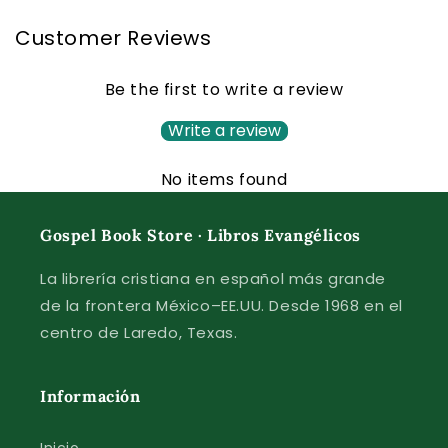
Customer Reviews
Be the first to write a review
Write a review
No items found
Gospel Book Store · Libros Evangélicos
La librería cristiana en español más grande
de la frontera México–EE.UU. Desde 1968 en el
centro de Laredo, Texas.
Información