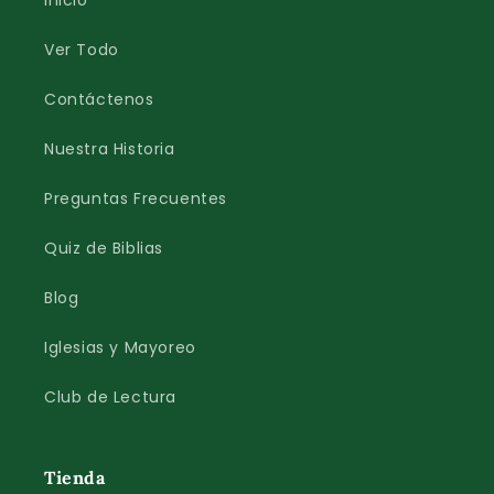
Inicio
Ver Todo
Contáctenos
Nuestra Historia
Preguntas Frecuentes
Quiz de Biblias
Blog
Iglesias y Mayoreo
Club de Lectura
Tienda