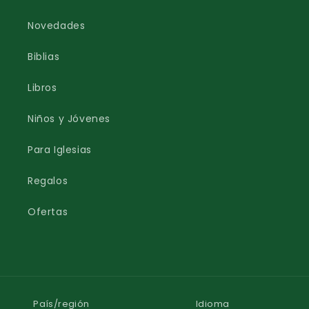
Novedades
Biblias
Libros
Niños y Jóvenes
Para Iglesias
Regalos
Ofertas
País/región
Idioma