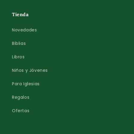
Tienda
Novedades
Biblias
Libros
Niños y Jóvenes
Para Iglesias
Regalos
Ofertas