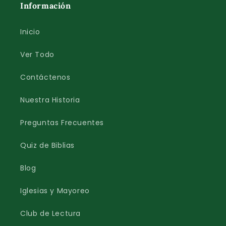
Información
Inicio
Ver Todo
Contáctenos
Nuestra Historia
Preguntas Frecuentes
Quiz de Biblias
Blog
Iglesias y Mayoreo
Club de Lectura