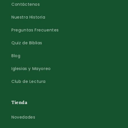
Contáctenos
Nuestra Historia
Preguntas Frecuentes
Quiz de Biblias
Blog
Iglesias y Mayoreo
Club de Lectura
Tienda
Novedades