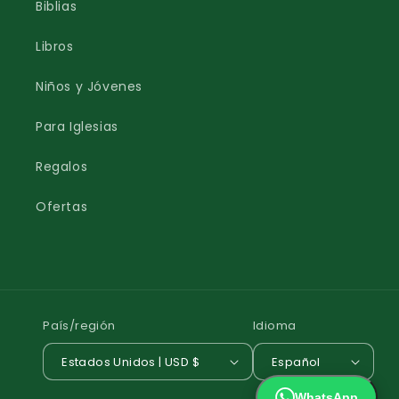
Biblias
Libros
Niños y Jóvenes
Para Iglesias
Regalos
Ofertas
País/región
Idioma
Estados Unidos | USD $
Español
WhatsApp