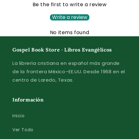
Be the first to write a review
Write a review
No items found
Gospel Book Store · Libros Evangélicos
La librería cristiana en español más grande
de la frontera México–EE.UU. Desde 1968 en el
centro de Laredo, Texas.
Información
Inicio
Ver Todo