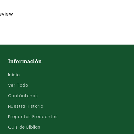
review
Información
Inicio
Ver Todo
Contáctenos
Nuestra Historia
Preguntas Frecuentes
Quiz de Biblias