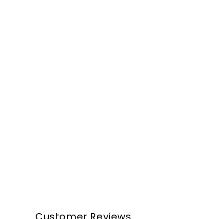
Customer Reviews