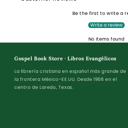
Be the first to write a 
Write a review
No items found
Gospel Book Store · Libros Evangélicos
La librería cristiana en español más grande de
la frontera México–EE.UU. Desde 1968 en el
centro de Laredo, Texas.