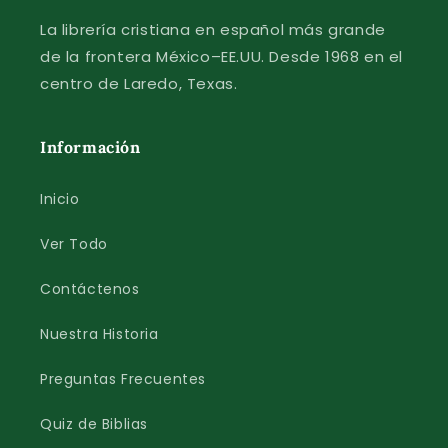
La librería cristiana en español más grande
de la frontera México–EE.UU. Desde 1968 en el
centro de Laredo, Texas.
Información
Inicio
Ver Todo
Contáctenos
Nuestra Historia
Preguntas Frecuentes
Quiz de Biblias