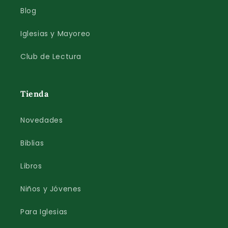
Blog
Iglesias y Mayoreo
Club de Lectura
Tienda
Novedades
Biblias
Libros
Niños y Jóvenes
Para Iglesias