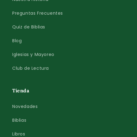
Preguntas Frecuentes
Quiz de Biblias
Blog
Iglesias y Mayoreo
Club de Lectura
Tienda
Novedades
Biblias
Libros