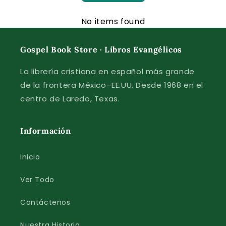
No items found
Gospel Book Store · Libros Evangélicos
La librería cristiana en español más grande
de la frontera México–EE.UU. Desde 1968 en el
centro de Laredo, Texas.
Información
Inicio
Ver Todo
Contáctenos
Nuestra Historia