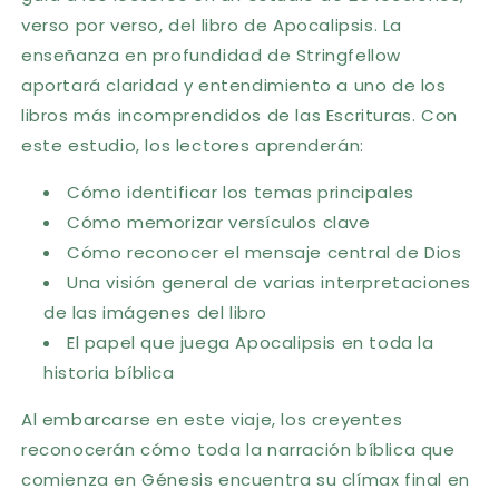
verso por verso, del libro de Apocalipsis. La
enseñanza en profundidad de Stringfellow
aportará claridad y entendimiento a uno de los
libros más incomprendidos de las Escrituras. Con
este estudio, los lectores aprenderán:
Cómo identificar los temas principales
Cómo memorizar versículos clave
Cómo reconocer el mensaje central de Dios
Una visión general de varias interpretaciones
de las imágenes del libro
El papel que juega Apocalipsis en toda la
historia bíblica
Al embarcarse en este viaje, los creyentes
reconocerán cómo toda la narración bíblica que
comienza en Génesis encuentra su clímax final en