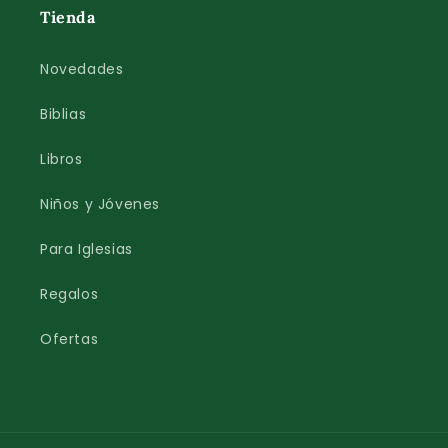
Tienda
Novedades
Biblias
Libros
Niños y Jóvenes
Para Iglesias
Regalos
Ofertas