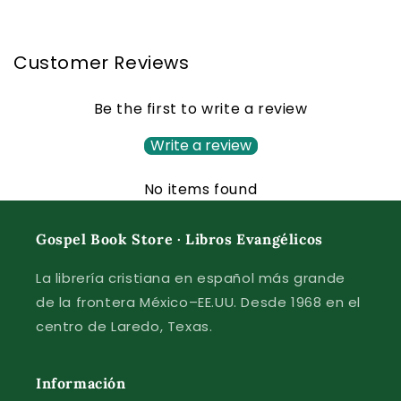
Customer Reviews
Be the first to write a review
Write a review
No items found
Gospel Book Store · Libros Evangélicos
La librería cristiana en español más grande
de la frontera México–EE.UU. Desde 1968 en el
centro de Laredo, Texas.
Información