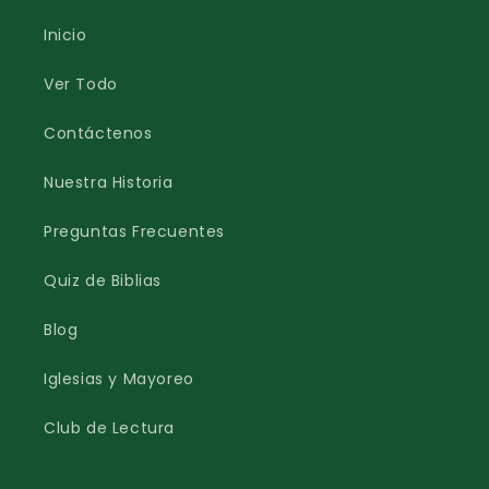
Inicio
Ver Todo
Contáctenos
Nuestra Historia
Preguntas Frecuentes
Quiz de Biblias
Blog
Iglesias y Mayoreo
Club de Lectura